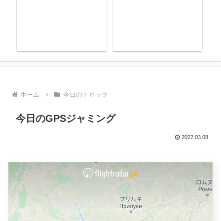
ホーム
今日のトピック
今日のGPSジャミング
2022.03.08