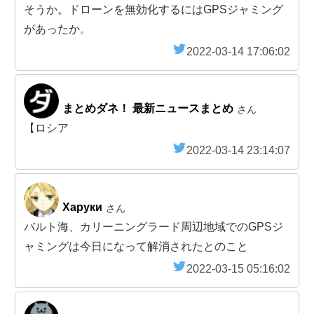
そうか。ドローンを無効化するにはGPSジャミング
があったか。
2022-03-14 17:06:02
まとめダネ！ 最新ニュースまとめ
さん
【ロシア
2022-03-14 23:14:07
Харуки
さん
バルト海、カリーニングラード周辺地域でのGPSジ
ャミングは今日になって解消されたとのこと
2022-03-15 05:16:02