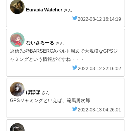
Eurasia Watcher
さん
2022-03-12 16:14:19
ないさろーる
さん
返信先:@BARSERGAバルト周辺で大規模なGPSジ
ャミングという情報がですね・・・
2022-03-12 22:16:02
ぼぼぼ
さん
GPSジャミングといえば、範馬勇次郎
2022-03-13 04:26:01