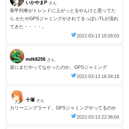
いかやまP
さん
装甲列車がトレンドに上がっとるやんけと思ってた
ら かたやGPSジャミングがされてるっぽいTLが流れ
てきた・・・・。
2022-03-13 10:26:03
mdk8256
さん
逆にまだやってなかったのか、GPSジャミング
2022-03-13 16:34:18
十塚
さん
カリーニングラード、GPSジャミングやってるのか
2022-03-13 22:36:04