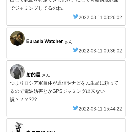
でジャミングしてるのね。
2022-03-11 03:26:02
Eurasia Watcher
さん
2022-03-11 09:36:02
射的屋
さん
つまりロシア軍自体が通信やナビを民生品に頼って
るので電波妨害とかGPSジャミング出来ない
説？？？???
2022-03-11 15:44:22