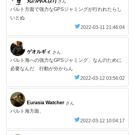
丸の内OL(27)
さん
バルト方面で強力なGPSジャミングが行われたらし
いとぬ
2022-03-11 21:46:04
ゲオルギィ
さん
バルト海への強力なGPSジャミング、なんのために
必要なんだ 行動が分からん
2022-03-12 03:56:02
Eurasia Watcher
さん
バルト海方面、
2022-03-12 10:04:17