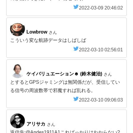
2022-03-09 20:46:02
Lowbrow
さん
こういう変な航跡データはしばしば
2022-03-10 02:56:01
ケイバリュエーション☻ (鈴木健治)
さん
とするとGPSジャミングは無関係だが、受信してい
る信号の周波数帯で邪魔すれば乱れる。
2022-03-10 09:06:03
アリサカ
さん
返信先:@Andes1911A1こればっかりはわからない?