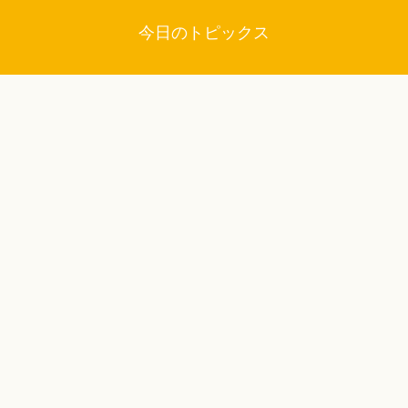
今日のトピックス