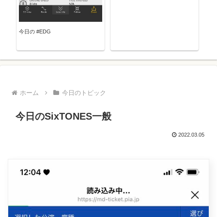
今日の #EDG
ホーム
今日のトピック
今日のSixTONES一般
2022.03.05