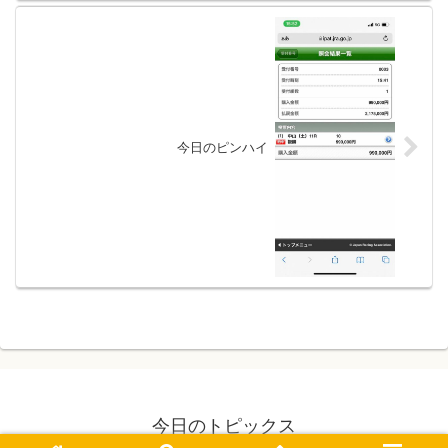
今日のピンハイ
今日のトピックス