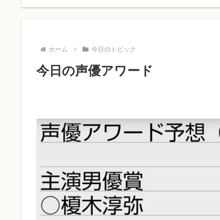
ホーム
今日のトピック
今日の声優アワード