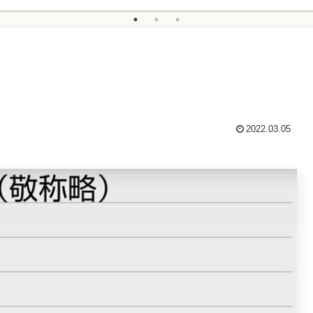
2022.03.05