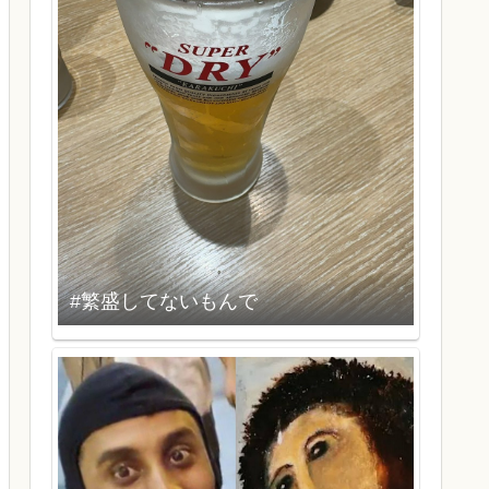
#繁盛してないもんで