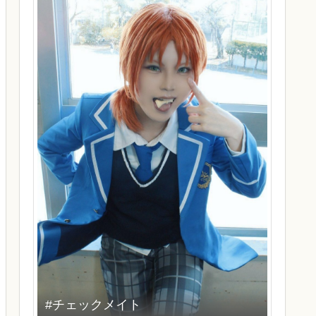
#チェックメイト