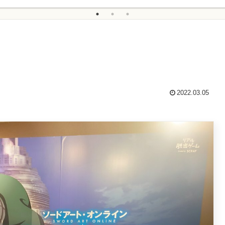
2022.03.05