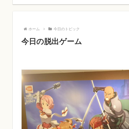
ホーム
今日のトピック
今日の脱出ゲーム