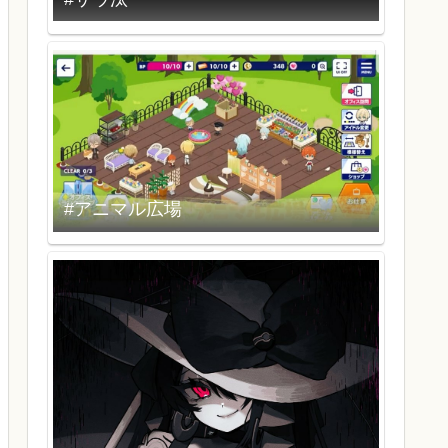
#アニマル広場