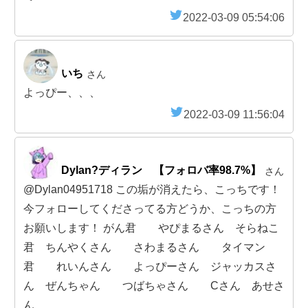
2022-03-09 05:54:06
いち
さん
よっぴー、、、
2022-03-09 11:56:04
Dylan?ディラン 【フォロバ率98.7%】
さん
@Dylan04951718 この垢が消えたら、こっちです！
今フォローしてくださってる方どうか、こっちの方
お願いします！ がん君 やぴまるさん そらねこ
君 ちんやくさん さわまるさん タイマン
君 れいんさん よっぴーさん ジャッカスさ
ん ぜんちゃん つばちゃさん Cさん あせさ
ん