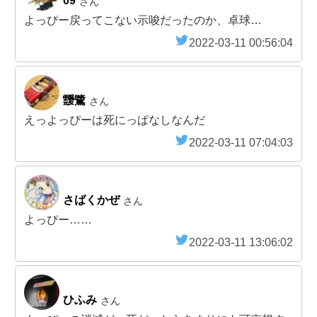
09
さん
よっぴー戻ってこない示唆だったのか、卓球…
2022-03-11 00:56:04
靉鷺
さん
えっよっぴーは死にっぱなしなんだ
2022-03-11 07:04:03
さばくかぜ
さん
よっぴー……
2022-03-11 13:06:02
ひふみ
さん