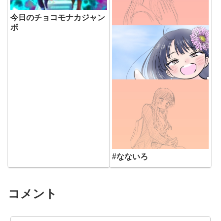
今日のチョコモナカジャン
ボ
#なないろ
コメント