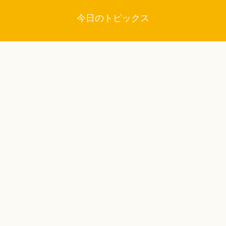
今日のトピックス