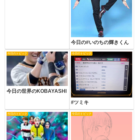
今日の#いのちの輝きくん
今日のトピック
今日のトピック
今日の世界のKOBAYASHI
#ツミキ
今日のトピック
今日のトピック