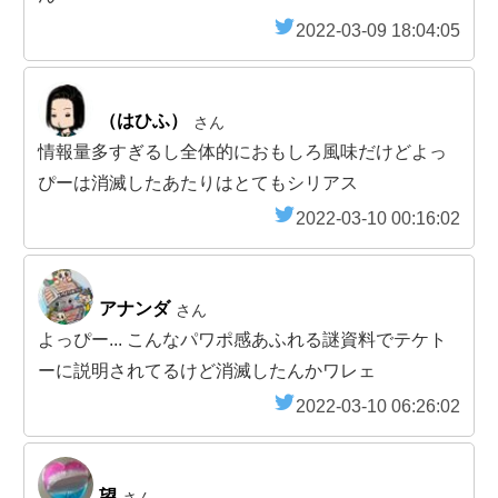
2022-03-09 18:04:05
（はひふ）
さん
情報量多すぎるし全体的におもしろ風味だけどよっ
ぴーは消滅したあたりはとてもシリアス
2022-03-10 00:16:02
アナンダ
さん
よっぴー... こんなパワポ感あふれる謎資料でテケト
ーに説明されてるけど消滅したんかワレェ
2022-03-10 06:26:02
望