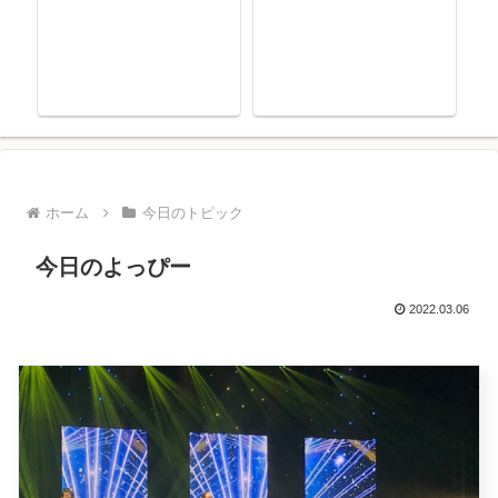
ホーム
今日のトピック
今日のよっぴー
2022.03.06