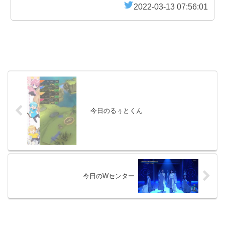
2022-03-13 07:56:01
今日のるぅとくん
今日のWセンター