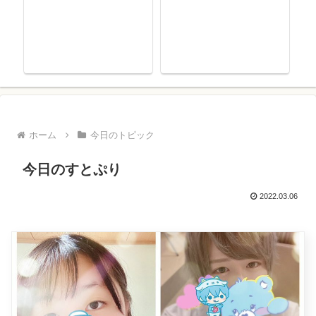
ホーム
今日のトピック
今日のすとぷり
2022.03.06