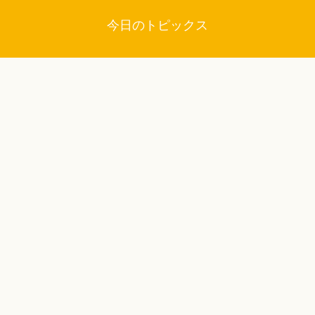
今日のトピックス