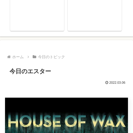
ホーム
今日のトピック
今日のエスター
2022.03.06