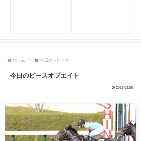
ホーム
今日のトピック
今日のピースオブエイト
2022.03.06