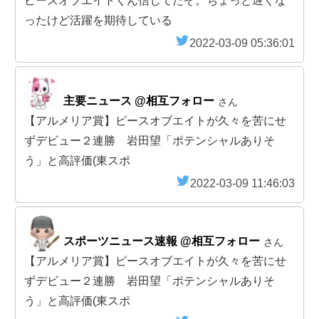
ピースオブエイトくん信じてたぞ。ちょっと遅くな
ったけど活躍を期待している
2022-03-09 05:36:01
主要ニュース @相互フォロー
さん
【アルメリア賞】ピースオブエイトが久々を苦にせ
ずデビュー２連勝 岩田望「ポテンシャルありそ
う」と高評価(東スポ
2022-03-09 11:46:03
スポーツニュース速報 @相互フォロー
さん
【アルメリア賞】ピースオブエイトが久々を苦にせ
ずデビュー２連勝 岩田望「ポテンシャルありそ
う」と高評価(東スポ