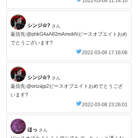
2022-03-08 11:14:10
シンジ☆?
さん
返信先:@phkG4aA82mAmokNピースオブエイトおめ
でとうございます?
2022-03-08 17:16:06
シンジ☆?
さん
返信先:@orizajp2ピースオブエイトおめでとうござ
います?
2022-03-08 23:26:01
ほっ
さん