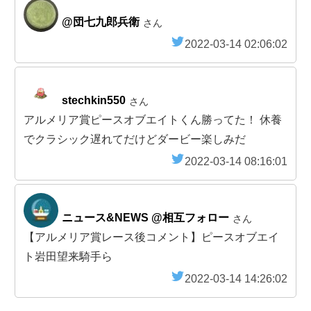
@団七九郎兵衛
さん
2022-03-14 02:06:02
stechkin550
さん
アルメリア賞ピースオブエイトくん勝ってた！ 休養
でクラシック遅れてだけどダービー楽しみだ
2022-03-14 08:16:01
ニュース&NEWS @相互フォロー
さん
【アルメリア賞レース後コメント】ピースオブエイ
ト岩田望来騎手ら
2022-03-14 14:26:02