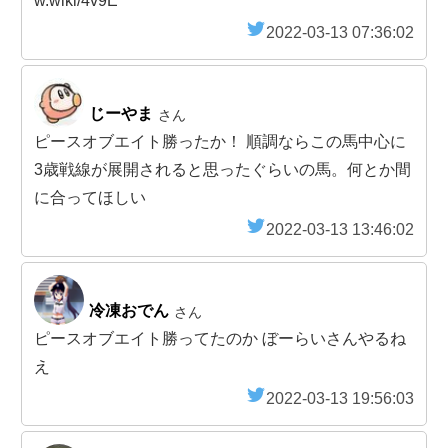
w.wiki/4v9E
2022-03-13 07:36:02
じーやま
さん
ピースオブエイト勝ったか！ 順調ならこの馬中心に
3歳戦線が展開されると思ったぐらいの馬。何とか間
に合ってほしい
2022-03-13 13:46:02
冷凍おでん
さん
ピースオブエイト勝ってたのか ぼーらいさんやるね
え
2022-03-13 19:56:03