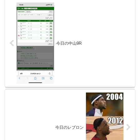
今日の中山9R
今日のレブロン