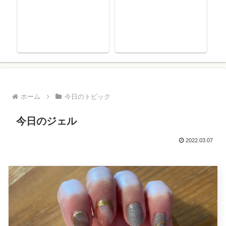
ホーム
今日のトピック
今日のジェル
2022.03.07