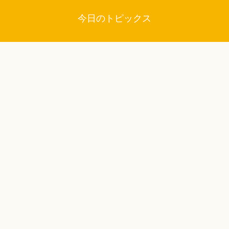
今日のトピックス