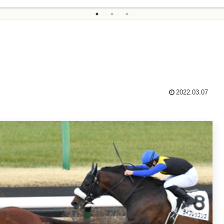
2022.03.07