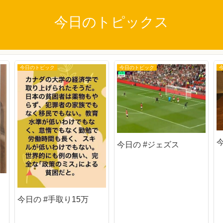
今日のトピックス
今日のトピック
今日のトピック
今日の #ジェズス
今日の #手取り15万