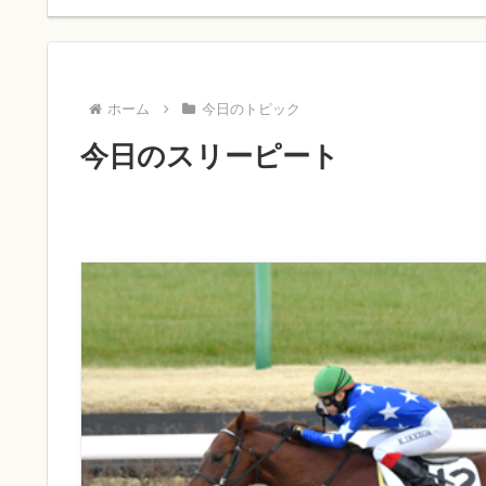
ホーム
今日のトピック
今日のスリーピート