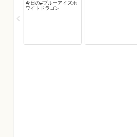
今日の#ブルーアイズホ
ワイトドラゴン