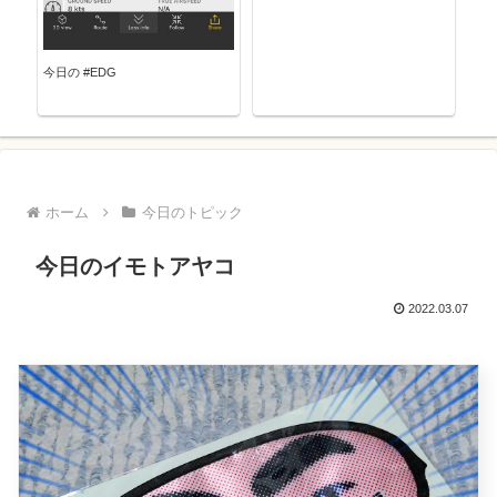
今日の #EDG
ホーム
今日のトピック
今日のイモトアヤコ
2022.03.07