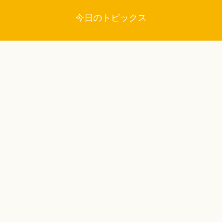
今日のトピックス