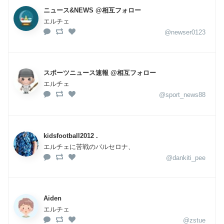
ニュース&NEWS @相互フォロー
エルチェ
@newser0123
スポーツニュース速報 @相互フォロー
エルチェ
@sport_news88
kidsfootball2012 .
エルチェに苦戦のバルセロナ、
@dankiti_pee
Aiden
エルチェ
@zstue