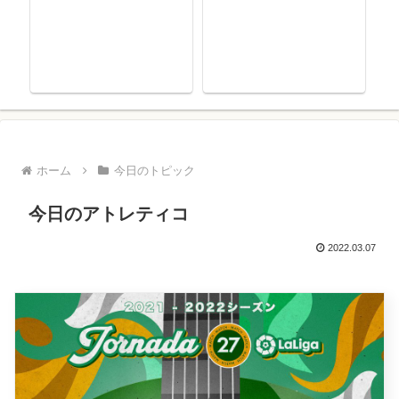
ホーム
今日のトピック
今日のアトレティコ
2022.03.07