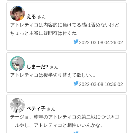
える
さん
アトレティコは内容的に負けてる感は否めないけど
ちょっと主審に疑問符は付くね
2022-03-08 04:26:02
しまーだ?
さん
アトレティコは後半切り替えて欲しい…
2022-03-08 10:36:02
ベティ子
さん
テージョ、昨年のアトレティコの第二戦につづきゴ
ールやし、アトレティコと相性いいんかな。