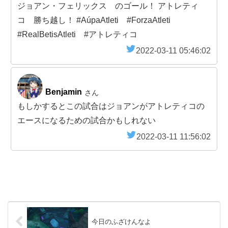
ジョアン・フェリックス のゴール！ アトレティ
コ 勝ち越し！ #AúpaAtleti #ForzaAtleti
#RealBetisAtleti #アトレティコ
2022-03-11 05:46:02
Benjamin
さん
もしかするとこの試合はジョアンがアトレティコの
エースになるための試合かもしれない
2022-03-11 11:56:02
今日のふざけんなよ