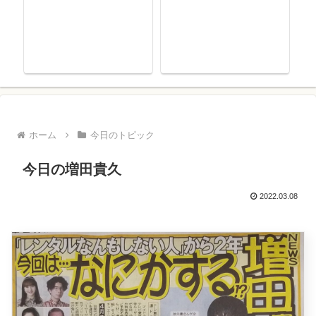
ホーム
今日のトピック
今日の増田貴久
2022.03.08