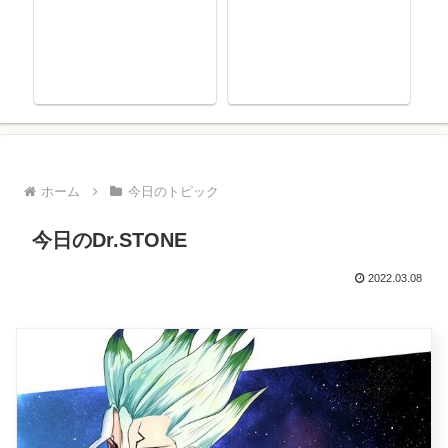
ホーム
今日のトピック
今日のDr.STONE
2022.03.08