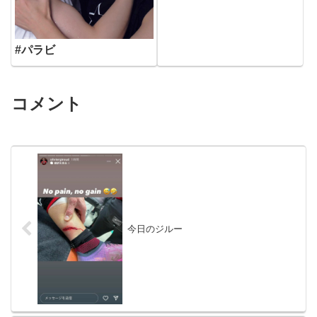
#パラビ
コメント
今日のジルー