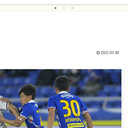
2022.03.08