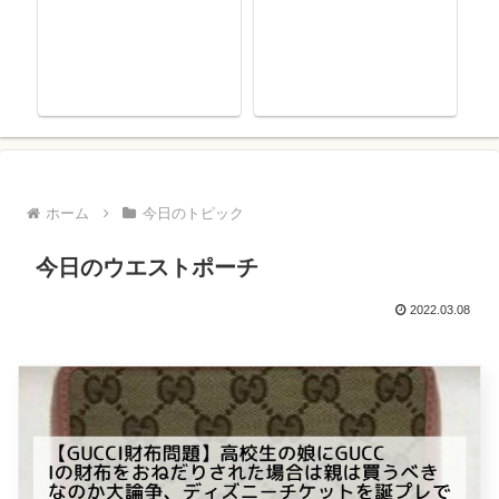
ホーム
今日のトピック
今日のウエストポーチ
2022.03.08