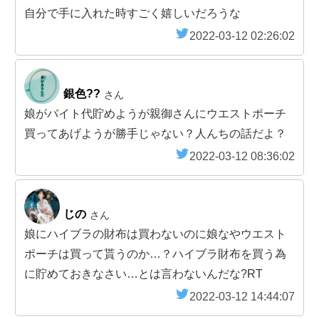
自分で手に入れた時すごく嬉しいだろうな
2022-03-12 02:26:02
銀色??
さん
娘がバイト代貯めようが親御さんにウエストポーチ
買ってあげようが勝手じゃない？人んちの話だよ？
2022-03-12 08:36:02
じの
さん
娘にハイブラの財布は買わないのに娘なやウエスト
ポーチは買って貰うのか…？ハイブラ財布を買う為
に貯めておきなさい…とは言わないんだな?RT
2022-03-12 14:44:07