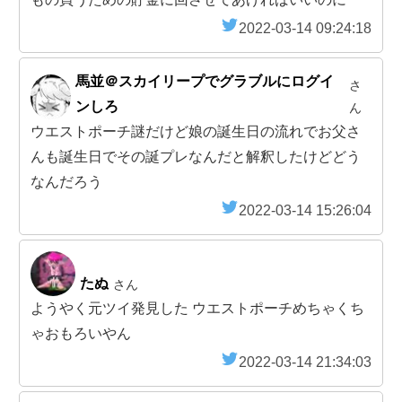
2022-03-14 09:24:18
馬並＠スカイリープでグラブルにログイ
さ
ンしろ
ん
ウエストポーチ謎だけど娘の誕生日の流れでお父さ
んも誕生日でその誕プレなんだと解釈したけどどう
なんだろう
2022-03-14 15:26:04
たぬ
さん
ようやく元ツイ発見した ウエストポーチめちゃくち
ゃおもろいやん
2022-03-14 21:34:03