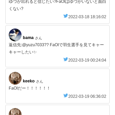
ゆづが出れると信じたい?FaOIはゆづがいないと面白
くない?
2022-03-18 18:16:02
bama
さん
返信先:@yuzu7033?? FaOIで羽生選手を見てキャー
キャーしたい✨
2022-03-19 00:24:04
keeko
さん
FaOIだー！！！！！！
2022-03-19 06:36:02