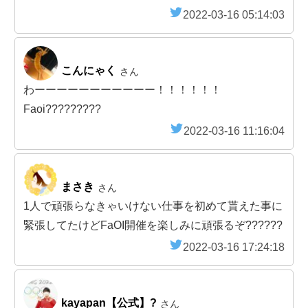
2022-03-16 05:14:03
こんにゃく
さん
わーーーーーーーーーーー！！！！！！
Faoi?????????
2022-03-16 11:16:04
まさき
さん
1人で頑張らなきゃいけない仕事を初めて貰えた事に
緊張してたけどFaOI開催を楽しみに頑張るぞ??????
2022-03-16 17:24:18
kayapan【公式】?
さん