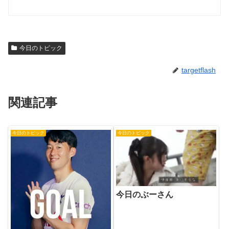
今日のトピック
targetflash
関連記事
今日のトピック
今日のトピック
今日のぶーさん