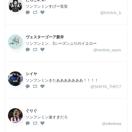
ソンフンミンすげー笑笑
@fcfcfcfc_b
ヴェスターゴーア新井
ソンフンミン、3シーズンぶりのイエロー
@neskire_spurs
シイヤ
ソンフンミンきたあああああああ！！！！
@SHIIYA_THFC7
ぐりぐ
ソンフンミン速すぎだろ
@edenlsea