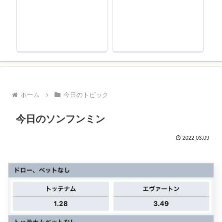
ホーム
今日のトピック
今日のソンフンミン
2022.03.09