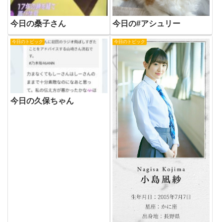
今日の桑子さん
今日の#アシュリー
今日のトピック
今日のトピック
今日の久保ちゃん