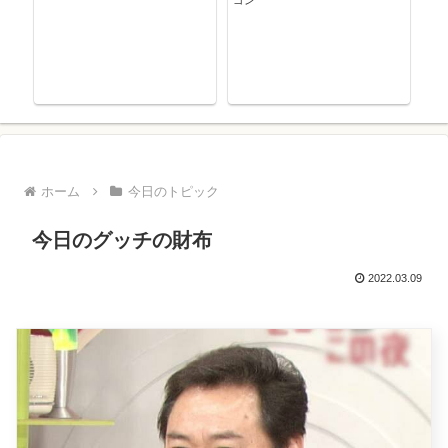
ゴン
ホーム
今日のトピック
今日のグッチの財布
2022.03.09