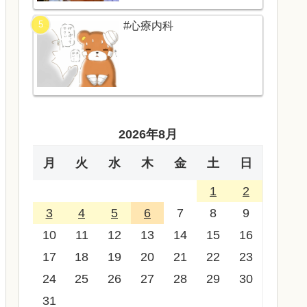
#心療内科
2026年8月
月
火
水
木
金
土
日
1
2
3
4
5
6
7
8
9
10
11
12
13
14
15
16
17
18
19
20
21
22
23
24
25
26
27
28
29
30
31