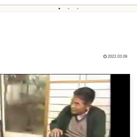
2022.03.09