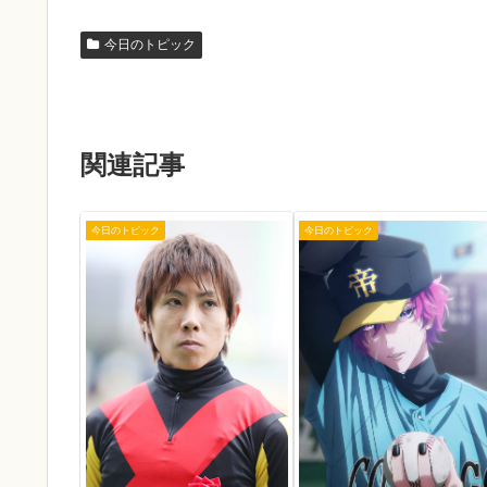
今日のトピック
関連記事
今日のトピック
今日のトピック