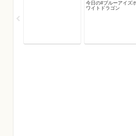
今日の#ブルーアイズ
ワイトドラゴン