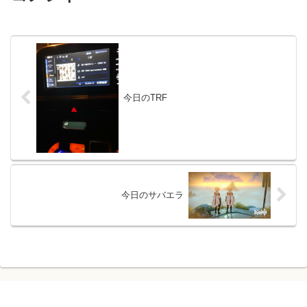
今日のTRF
今日のサバエラ