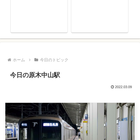
ホーム
今日のトピック
今日の原木中山駅
2022.03.09