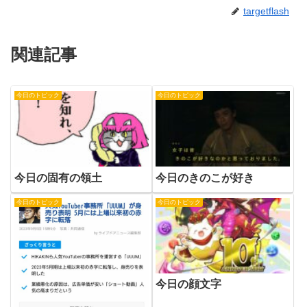
targetflash
関連記事
今日のトピック
今日のトピック
今日の固有の領土
今日のきのこが好き
今日のトピック
今日のトピック
今日の顔文字