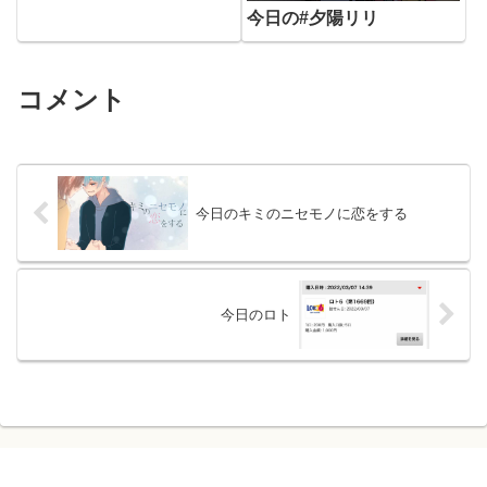
今日の#夕陽リリ
コメント
今日のキミのニセモノに恋をする
今日のロト