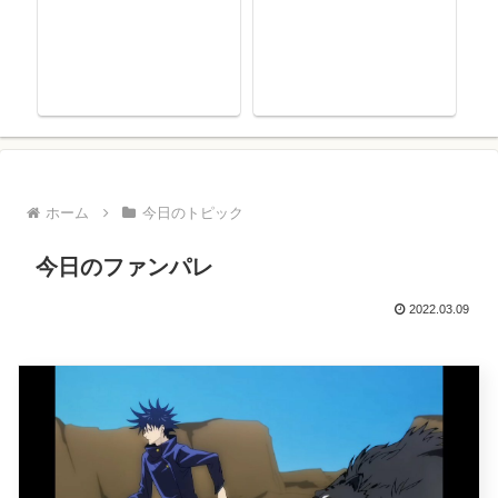
ホーム
今日のトピック
今日のファンパレ
2022.03.09