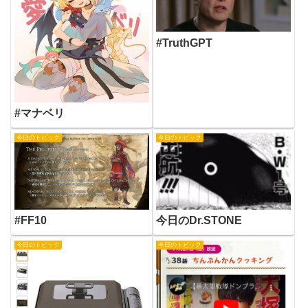
#TruthGPT
#マナベリ
今日のトピック
今日のトピック
#FF10
今日のDr.STONE
今日のトピック
今日のトピック