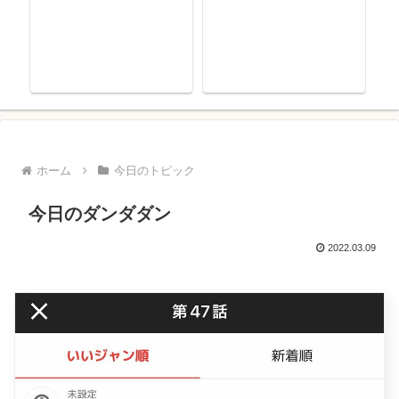
ホーム
今日のトピック
今日のダンダダン
2022.03.09