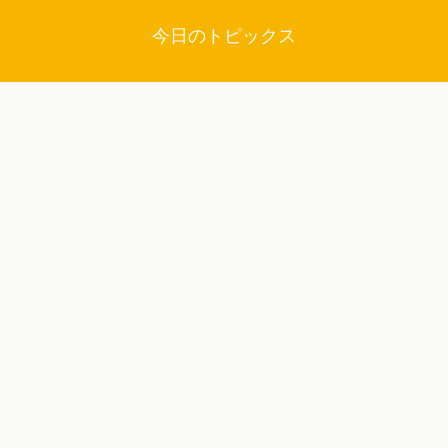
今日のトピックス