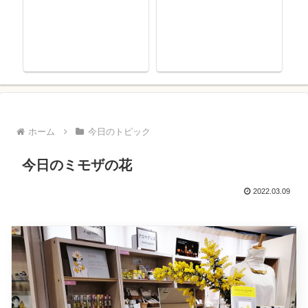
ホーム
今日のトピック
今日のミモザの花
2022.03.09