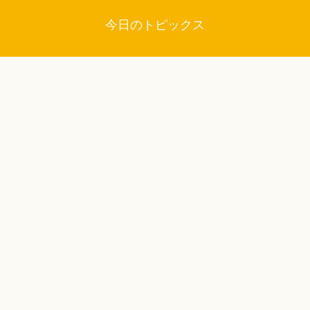
今日のトピックス