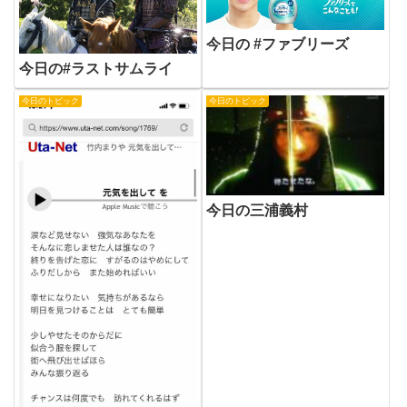
今日の #ファブリーズ
今日の#ラストサムライ
今日のトピック
今日のトピック
今日の三浦義村