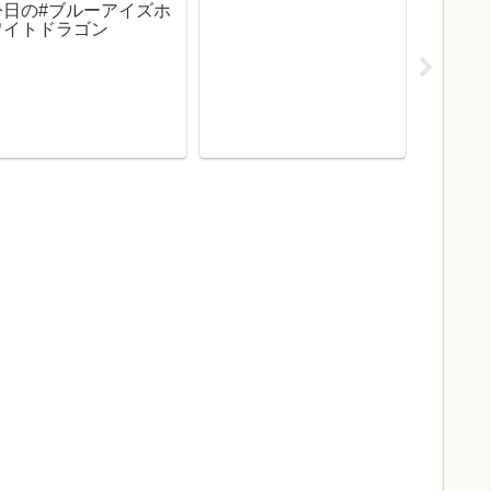
今日の#ブルーアイズホ
ワイトドラゴン