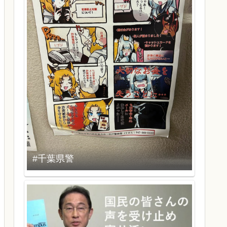
#千葉県警