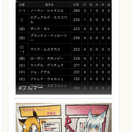
#フルマー