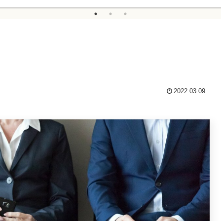
2022.03.09