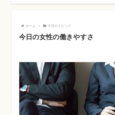
ホーム
今日のトピック
今日の女性の働きやすさ