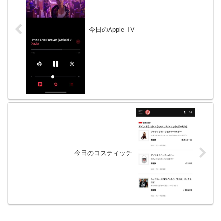
今日のApple TV
今日のコスティッチ