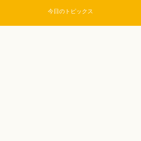
今日のトピックス