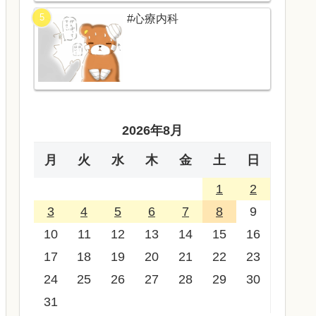
#心療内科
2026年8月
月
火
水
木
金
土
日
1
2
3
4
5
6
7
8
9
10
11
12
13
14
15
16
17
18
19
20
21
22
23
24
25
26
27
28
29
30
31