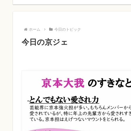
ホーム
今日のトピック
今日の京ジェ