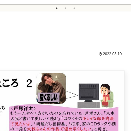
2022.03.10