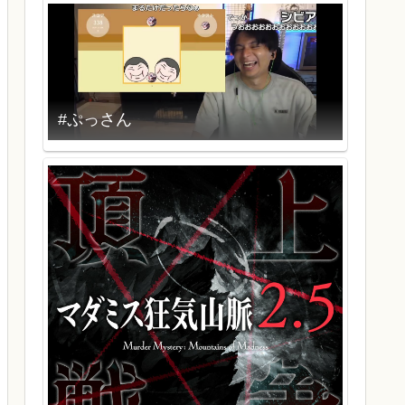
#ぷっさん