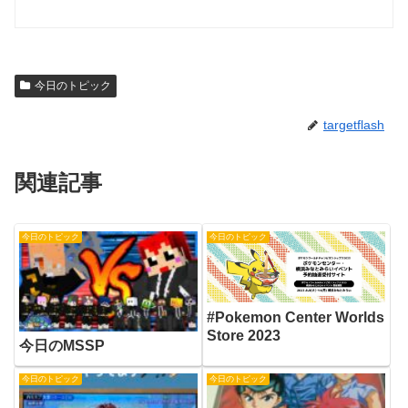
今日のトピック
targetflash
関連記事
今日のトピック
今日のトピック
#Pokemon Center Worlds
Store 2023
今日のMSSP
今日のトピック
今日のトピック