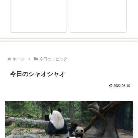
ホーム
今日のトピック
今日のシャオシャオ
2022.03.10