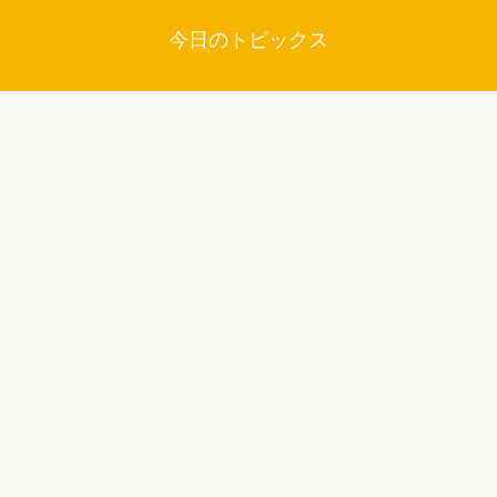
今日のトピックス