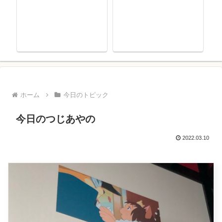
ホーム
今日のトピック
今日のつじあやの
2022.03.10