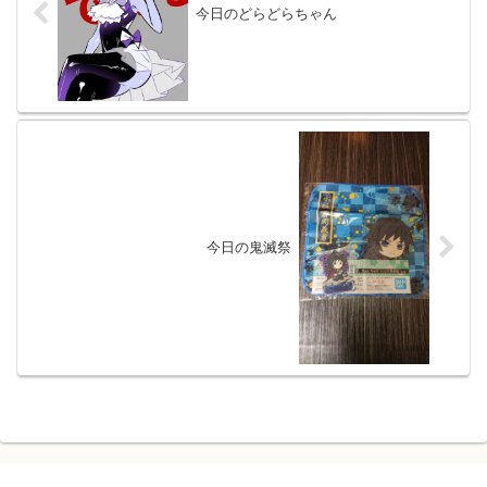
今日のどらどらちゃん
今日の鬼滅祭