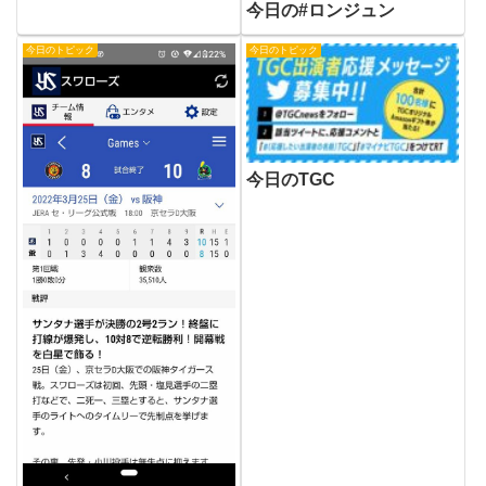
今日の#ロンジュン
今日のトピック
今日のトピック
今日のTGC