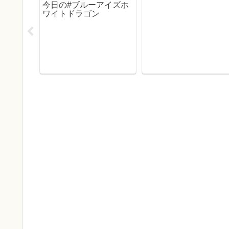
今日の#ブルーアイズホ
ワイトドラゴン