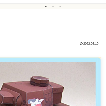
2022.03.10