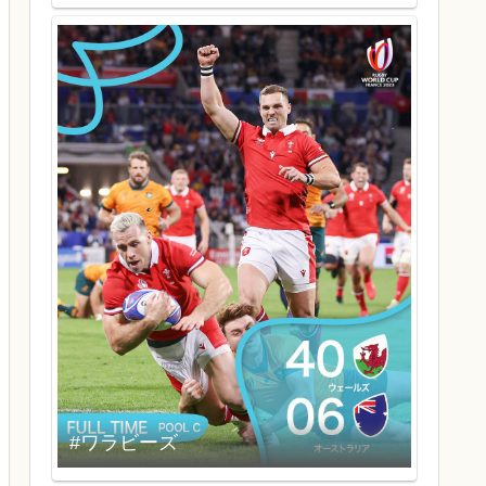
#ワラビーズ