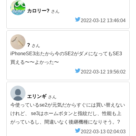
カロリー?
さん
2022-03-12 13:46:04
?
さん
iPhoneSE3出たから今のSE2がダメになってもSE3
買える〜〜よかった〜
2022-03-12 19:56:02
エリンギ
さん
今使っているse2が元気だからすぐには買い替えない
けれど、 se3はホームボタンと指紋だし、性能も上
がっているし、間違いなく後継機種になりそう。?
2022-03-13 02:04:03