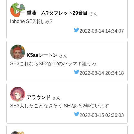
重藤 六?タブレット29台目
さん
iphone SE2楽しみ?
2022-03-14 14:34:07
K5asシートン
さん
SE3これならSE2か12のバラマキ狙うわ
2022-03-14 20:34:18
アラウンド
さん
SE3大したことなさそう SE2あと2年使います
2022-03-15 02:36:03