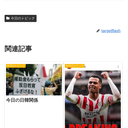
今日のトピック
targetflash
関連記事
今日のトピック
今日のトピック
今日の日韓関係