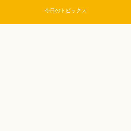
今日のトピックス