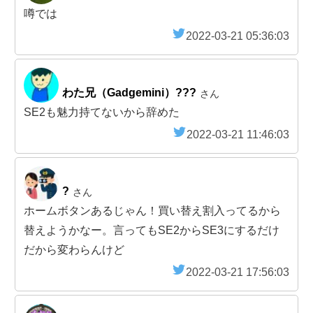
噂では
2022-03-21 05:36:03
わた兄（Gadgemini）???
さん
SE2も魅力持てないから辞めた
2022-03-21 11:46:03
?
さん
ホームボタンあるじゃん！買い替え割入ってるから
替えようかなー。言ってもSE2からSE3にするだけ
だから変わらんけど
2022-03-21 17:56:03