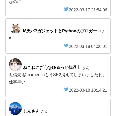
なのに
2022-03-17 21:54:06
M天パ?ガジェットとPythonのブロガー
さん
#
2022-03-18 04:06:01
ねこねこ(*´-`)@ゆるっと低浮上
さん
返信先:@marbericaもうSE2消えてしまいましたね。
仕事早い
2022-03-18 10:14:21
しんさん
さん