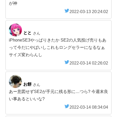
が神
2022-03-13 20:24:02
とと
さん
iPhoneSE3やっぱりきたか SE2の人気投げ売りもあ
って今だにやばいしこれもロングセラーになるなぁ
サイズ変わらんし
2022-03-14 02:26:02
お餅
さん
あー意図せずSE2が手元に残る形に…つら? 今週末良
い事あるといいな?
2022-03-14 08:34:04