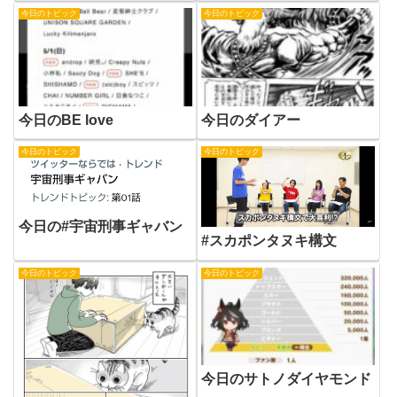
今日のトピック
今日のトピック
今日のBE love
今日のダイアー
今日のトピック
今日のトピック
今日の#宇宙刑事ギャバン
#スカポンタヌキ構文
今日のトピック
今日のトピック
今日のサトノダイヤモンド