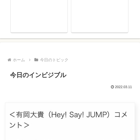
ホーム
今日のトピック
今日のインビジブル
2022.03.11