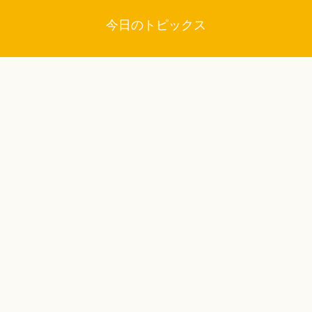
今日のトピックス