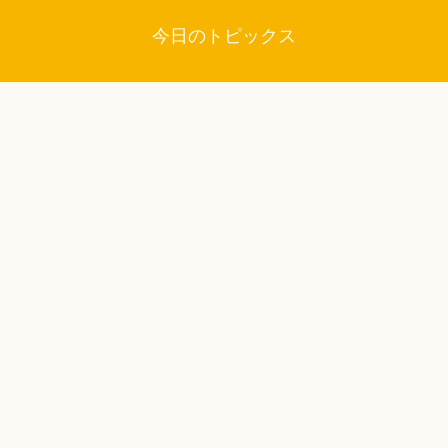
今日のトピックス