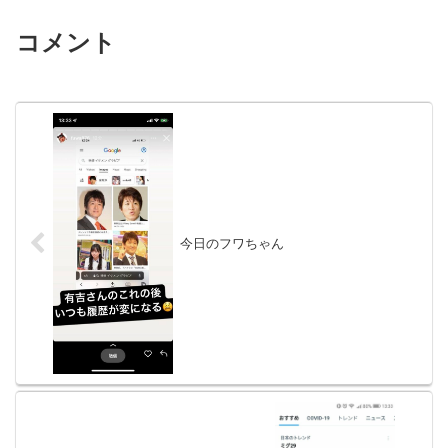
コメント
今日のフワちゃん