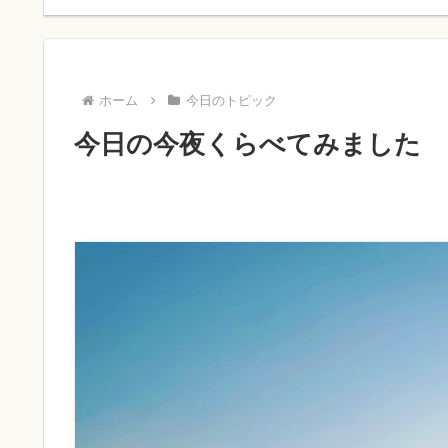
ホーム
今日のトピック
今日の今夜くらべてみました