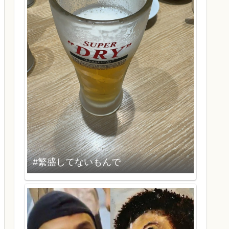
#繁盛してないもんで