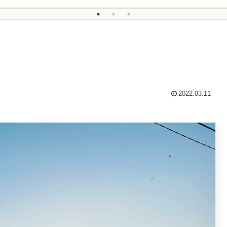
2022.03.11