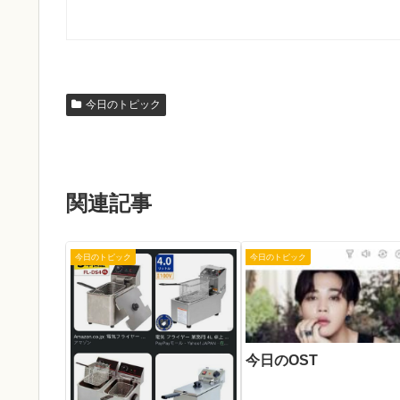
今日のトピック
関連記事
今日のトピック
今日のトピック
今日のOST