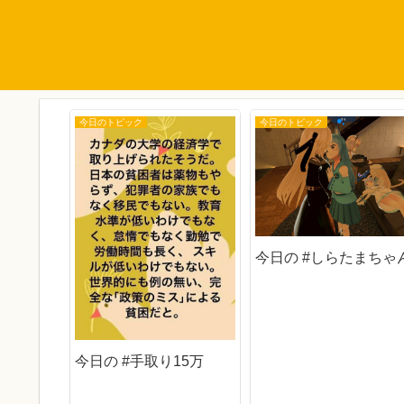
今日のトピック
今日のトピック
今日の #しらたまちゃ
今日の #手取り15万