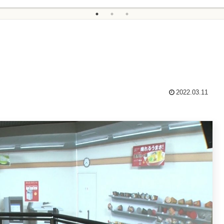
2022.03.11