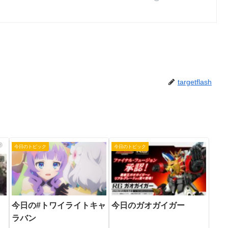
targetflash
今日のトピック
今日のトピック
今日のガオガイガー
今日の#トワイライトキャ
ラバン