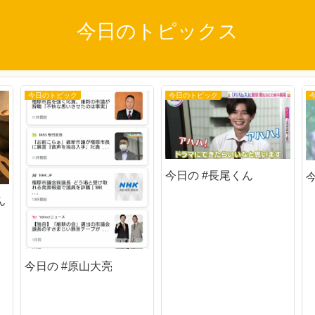
今日のトピックス
今日のトピック
今日のトピック
今日の #長尾くん
ん
今日の #原山大亮