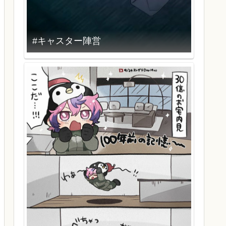
#キャスター陣営