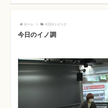
ホーム
今日のトピック
今日のイノ調