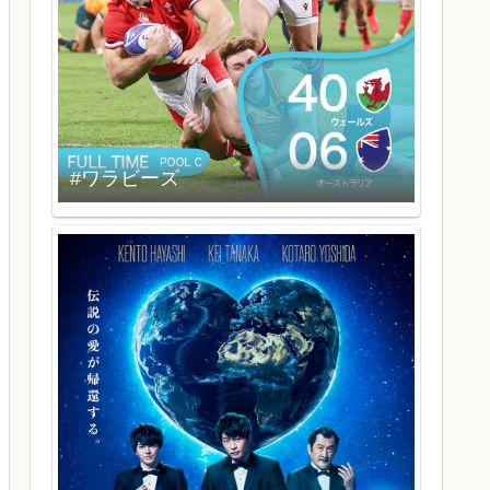
#ワラビーズ