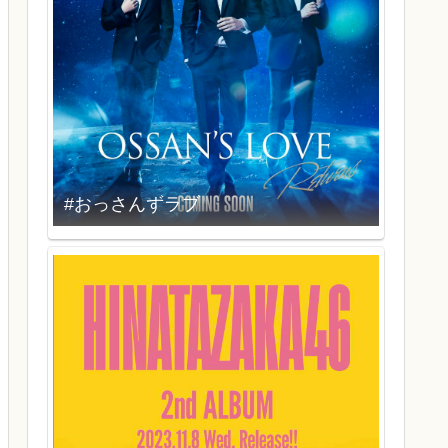
#おっさんずラブ