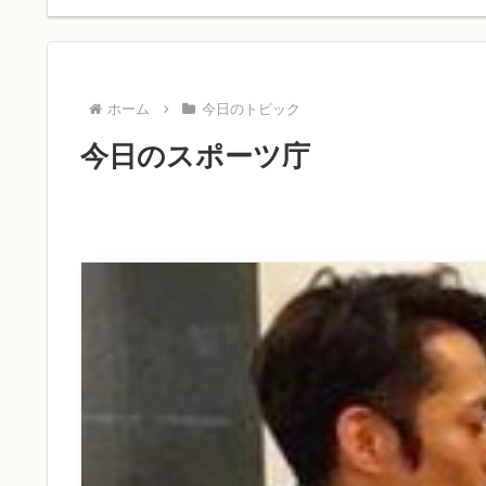
ホーム
今日のトピック
今日のスポーツ庁