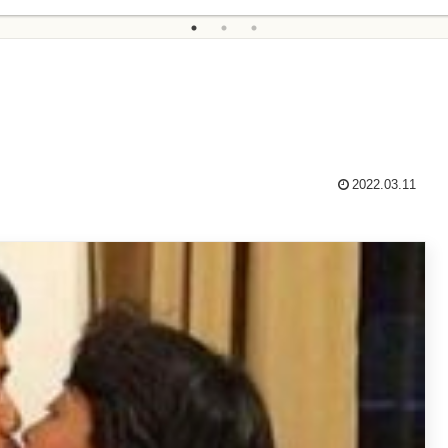
2022.03.11