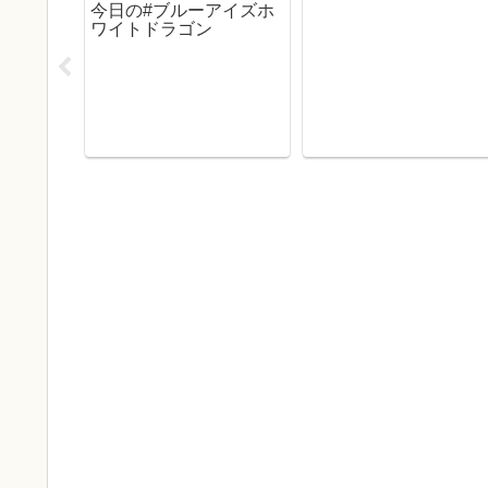
今日の#ブルーアイズホ
ワイトドラゴン