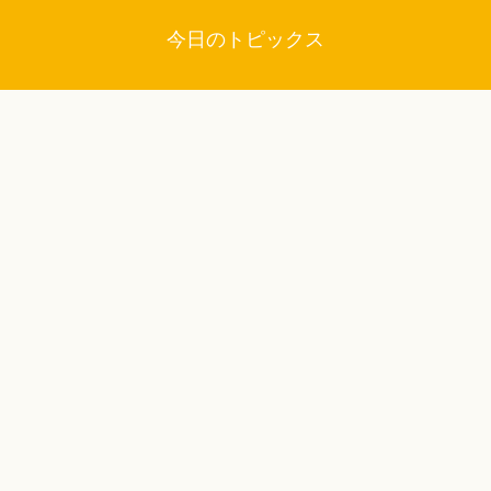
今日のトピックス