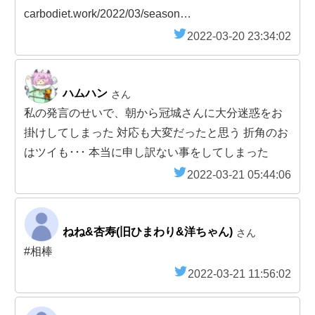
carbodiet.work/2022/03/season…
2022-03-20 23:34:02
ハムハン
さん
私の発言のせいで、朝から冠城さんに大分迷惑をお
掛けしてしまった 対応も大変だったと思う 折角のお
はツイも･･･ 本当に申し訳ない事をしてしまった
2022-03-21 05:44:06
ねね&杏寿(旧ひまわり&洋ちゃん)
さん
#相棒
2022-03-21 11:56:02