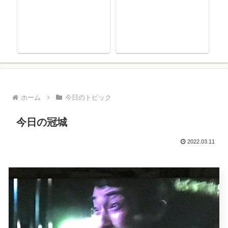
ホーム
今日のトピック
今日の冠城
2022.03.11