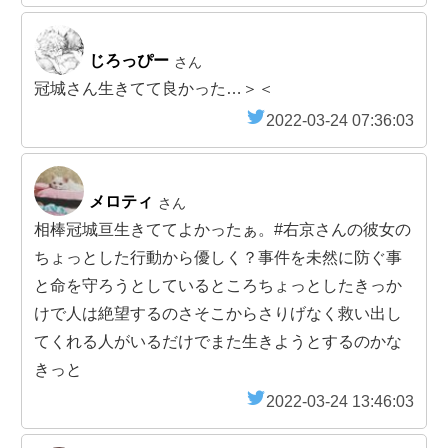
じろっぴー
さん
冠城さん生きてて良かった…＞＜
2022-03-24 07:36:03
メロティ
さん
相棒冠城亘生きててよかったぁ。#右京さんの彼女の
ちょっとした行動から優しく？事件を未然に防ぐ事
と命を守ろうとしているところちょっとしたきっか
けで人は絶望するのさそこからさりげなく救い出し
てくれる人がいるだけでまた生きようとするのかな
きっと
2022-03-24 13:46:03