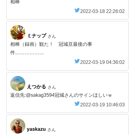
相棒
2022-03-18 22:26:02
ミナップ
さん
相棒（録画）観た！ 冠城亘最後の事
件………………
2022-03-19 04:36:02
えつかる
さん
返信先:@sakag3594冠城さんのサインほしいｗ
2022-03-19 10:46:03
yaskazu
さん