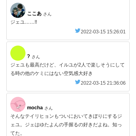
ここあ
さん
ジェユ……!!
2022-03-15 15:26:01
?
さん
ジェユも最高だけど、イルユが2人で楽しそうにして
る時の他のケミにはない空気感大好き
2022-03-15 21:36:06
mocha
さん
そんなテイリヒョンもついにおいてきぼりにするジ
ェユ。ジェはゆたよんの手握るの好きだよね。知っ
てた。