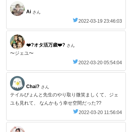
Ai
さん
2022-03-19 23:46:03
❤️‍?オタ活万歳❤️‍?
さん
〜ジェユ〜
2022-03-20 05:54:04
Chai?
さん
テイルぴょんと先生のやり取り微笑ましくて、ジェ
ユも見れて、 なんかもう幸せ空間だった??
2022-03-20 11:56:04