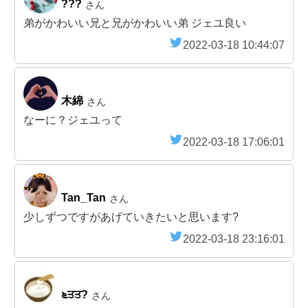
???
さん
弟がかわいい兄と兄がかわいい弟 ジェユ良い
2022-03-18 10:44:07
木綿
さん
なーに？ジェユって
2022-03-18 17:06:01
Tan_Tan
さん
少しずつですがあげていきたいと思います?
2022-03-18 23:16:01
೬ਤਤ?
さん