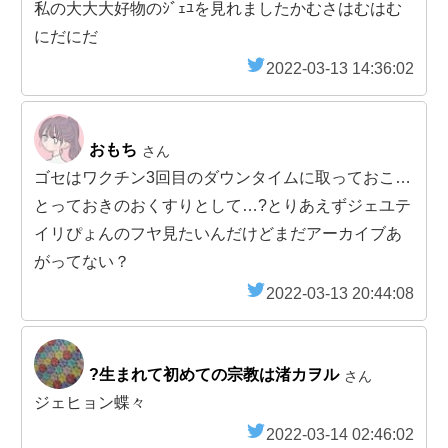
私の大大大好物のｼﾞｪﾕを見れましたかむさはむはむ
にだにだ
2022-03-13 14:36:02
おもち
さん
ゴセはワクチン3回目のダウンタイムに取っておこ…
とっておきのおくすりとして…?とりあえずジェユテ
イリぴょんのフヤ見たいんだけどまだアーカイブあ
がってない？
2022-03-13 20:44:08
?生まれて初めての宗教は渚カヲル
さん
ジェヒョン蝶々
2022-03-14 02:46:02