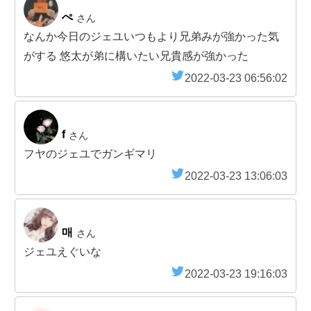
ぺ
さん
なんか今日のジェユいつもより兄弟みが強かった気
がする 悠太が弟に構いたい兄貴感が強かった
2022-03-23 06:56:02
f
さん
フヤのジェユでガンギマリ
2022-03-23 13:06:03
매
さん
ジェユえぐいな
2022-03-23 19:16:03