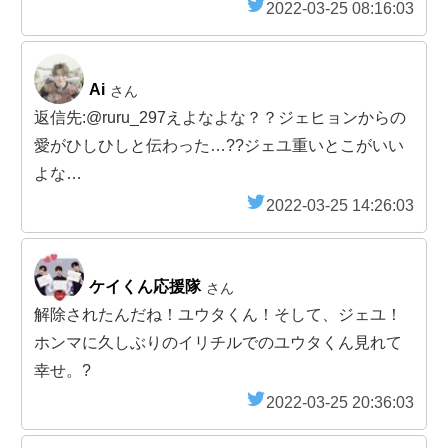
2022-03-25 08:16:03
Ai
さん
返信先:@ruru_297えよなよな？？ジェヒョンからの
愛がひしひしと伝わった…??ジェユ重いとこがいい
よな…
2022-03-25 14:26:03
ケイくん応援隊
さん
解除されたんだね！ユウタくん！そして、ジェユ！
ホンマに久しぶりのイリチルでのユウタくん見れて
幸せ。?
2022-03-25 20:36:03