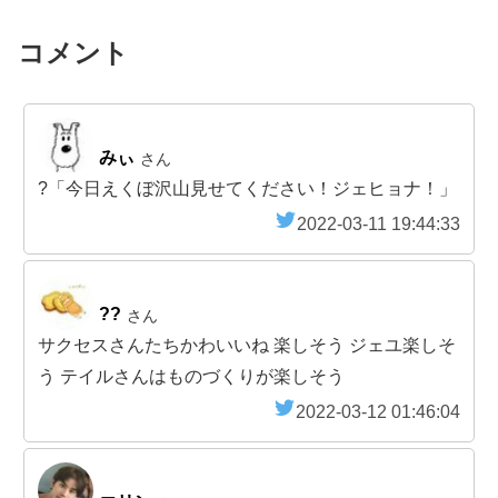
コメント
みぃ
さん
?「今日えくぼ沢山見せてください！ジェヒョナ！」
2022-03-11 19:44:33
??
さん
サクセスさんたちかわいいね 楽しそう ジェユ楽しそ
う テイルさんはものづくりが楽しそう
2022-03-12 01:46:04