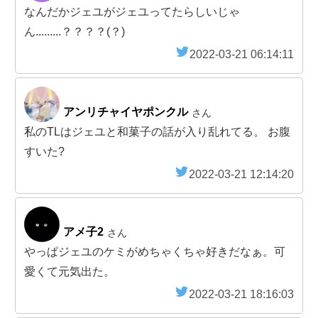
なんだかジェユがジェユってたらしいじゃ
ん.........？？？？(？)
2022-03-21 06:14:11
アンリチャイヤポンクル
さん
私のTLはジェユと和菓子の話が入り乱れてる。 お腹
すいた?
2022-03-21 12:14:20
アメ子2
さん
やっぱジェユのケミがめちゃくちゃ好きだなぁ。可
愛くて元気出た。
2022-03-21 18:16:03