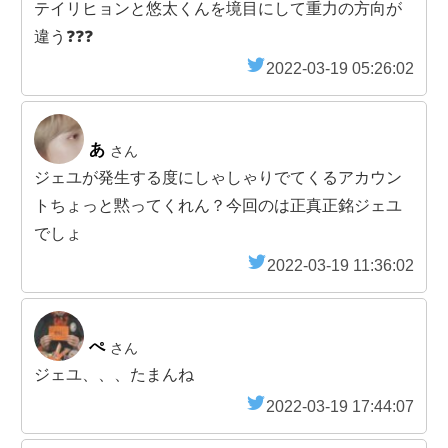
テイリヒョンと悠太くんを境目にして重力の方向が
違う❓❓❓
2022-03-19 05:26:02
あ
さん
ジェユが発生する度にしゃしゃりでてくるアカウン
トちょっと黙ってくれん？今回のは正真正銘ジェユ
でしょ
2022-03-19 11:36:02
ぺ
さん
ジェユ、、、たまんね
2022-03-19 17:44:07