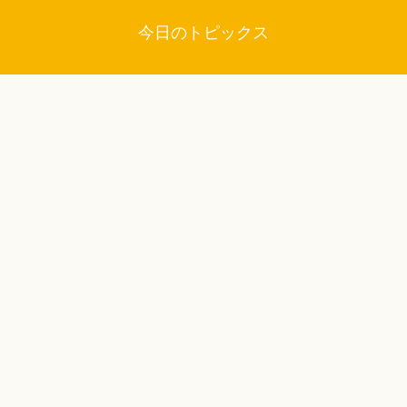
今日のトピックス