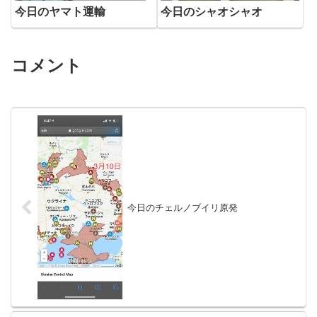
今日のヤマト運輸
今日のシャオシャオ
コメント
今日のチェルノブイリ原発