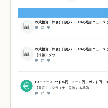
株式投資（株価）日経225・FXの最新ニュース
株式投資（株価）日経225・FXの最新ニュース
【速報】ダウ
FXニュース ??ドル円・ユーロ円・ポンド円・
【発言】ウクライナ、妥協する準備