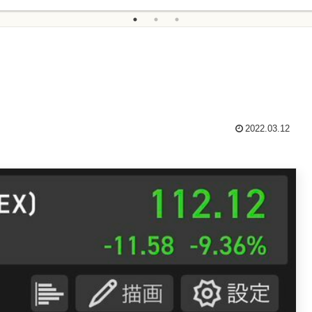
2022.03.12