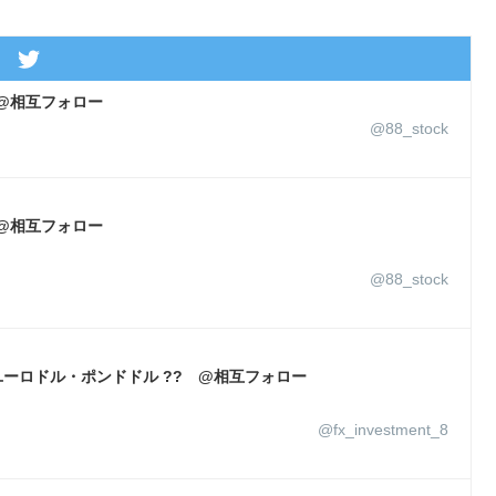
 @相互フォロー
@88_stock
 @相互フォロー
@88_stock
ユーロドル・ポンドドル ?? @相互フォロー
@fx_investment_8