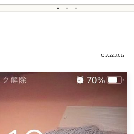
2022.03.12