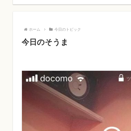
ホーム
今日のトピック
今日のそうま