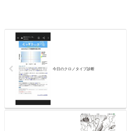
今日のクロノタイプ診断