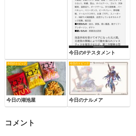
今日の#テスタメント
今日のトピック
今日のトピック
今日の湖池屋
今日のナルメア
コメント