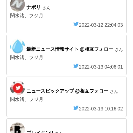
ナポリ
さん
関水渚、フジ月
2022-03-12 22:04:03
最新ニュース情報サイト @相互フォロー
さん
関水渚、フジ月
2022-03-13 04:06:01
ニュースピックアップ @相互フォロー
さん
関水渚、フジ月
2022-03-13 10:16:02
ブレイキン!!