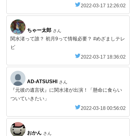
2022-03-17 12:26:02
ちゃー太郎
さん
関水渚って誰？ 初月9って情報必要？ #めざましテレ
ビ
2022-03-17 18:36:02
AD-ATSUSHI
さん
『元彼の遺言状』に関水渚が出演！「懸命に食らい
ついていきたい」
2022-03-18 00:56:02
おかん
さん