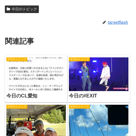
今日のトピック
targetflash
関連記事
今日のトピック
今日のトピック
今日のCL愛知
今日の#EXIT
今日のトピック
今日のトピック