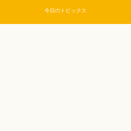
今日のトピックス