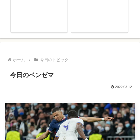
ホーム
今日のトピック
今日のベンゼマ
2022.03.12