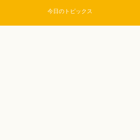
今日のトピックス