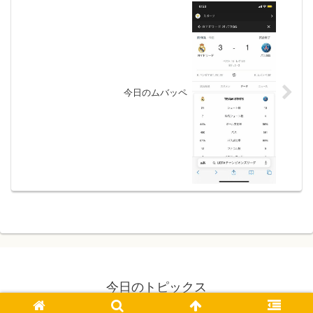
今日のムバッペ
今日のトピックス
© 2021 今日のトピックス.