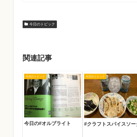
今日のトピック
関連記事
今日のトピック
今日のトピック
今日の#オルブライト
#クラフトスパイスソー