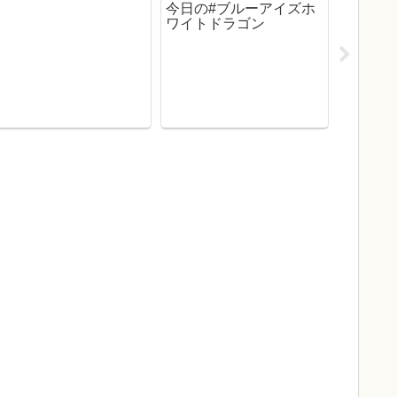
今日の#ブルーアイズホ
ワイトドラゴン