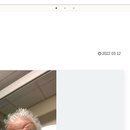
2022.03.12