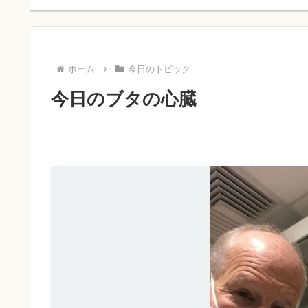
ホーム
今日のトピック
今日のブタの心臓