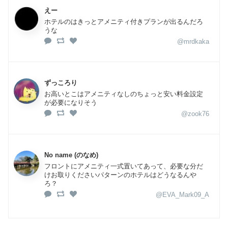
えー
ホテルのはきっとアメニティ付きプランが出るんだろ
うな
@mrdkaka
ずっころり
お高いとこはアメニティなしのちょっと安い料金設定
が必要になりそう
@zook76
No name (のなめ)
フロントにアメニティ一式置いてあって、必要な分だ
けお取りくださいパターンのホテルはどうなるんや
ろ？
@EVA_Mark09_A