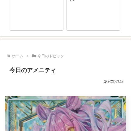
ゴン
ホーム
今日のトピック
今日のアメニティ
2022.03.12