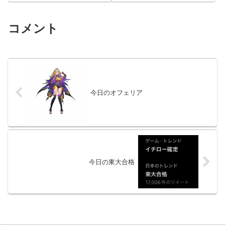
コメント
今日のオフェリア
今日の東大合格