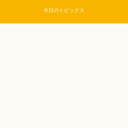
今日のトピックス