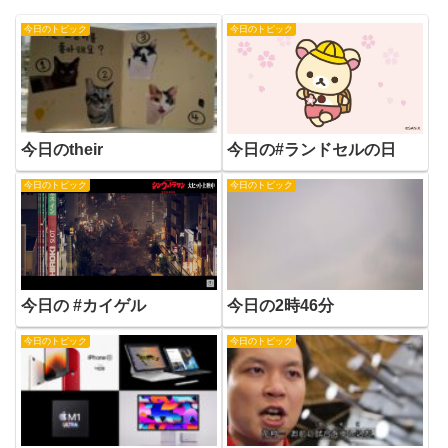
今日のトピック
今日のトピック
今日のtheir
今日の#ランドセルの日
今日のトピック
今日のトピック
今日の #カイゲル
今日の2時46分
今日のトピック
今日のトピック